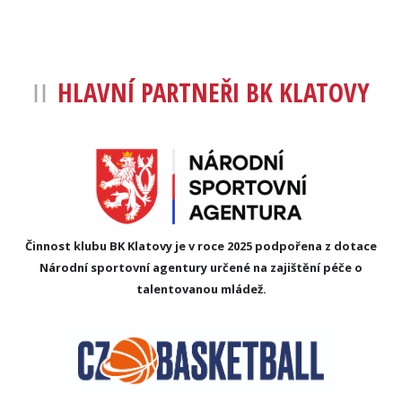
HLAVNÍ PARTNEŘI BK KLATOVY
Činnost klubu BK Klatovy je v roce 2025 podpořena z dotace
Národní sportovní agentury určené na zajištění péče o
talentovanou mládež.