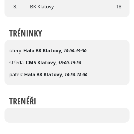
8.
BK Klatovy
18
TRÉNINKY
úterý:
Hala BK Klatovy
,
18:00-19:30
středa:
CMS Klatovy
,
18:00-19:30
pátek:
Hala BK Klatovy
,
16:30-18:00
TRENÉŘI