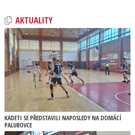
AKTUALITY
KADETI SE PŘEDSTAVILI NAPOSLEDY NA DOMÁCÍ
PALUBOVCE