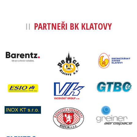
PARTNEŘI BK KLATOVY