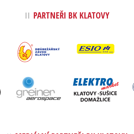
PARTNEŘI BK KLATOVY