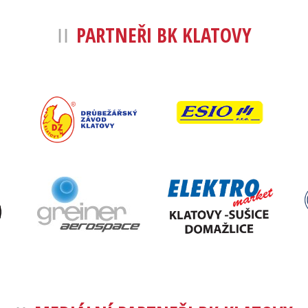
PARTNEŘI BK KLATOVY